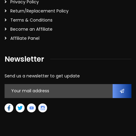
Privacy Policy
Return/Replacement Policy
Terms & Conditions
Become an Affiliate
Affiliate Panel
Newsletter
Send us a newsletter to get update