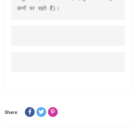
कणों पर रहते हैं)।
Share: