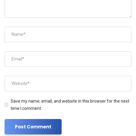
Save my name, email, and website in this browser for the next
time I comment.