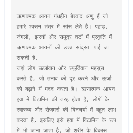
ऋणात्मक आयन गंधहीन बेस्वाद अणु हैं जो 
हमारे श्वसन तंत्र में सांस लेते हैं। पहाड़, 
जंगलों, झरनों और समुद्र तटों में प्रकृति में 
ऋणात्मक आयनों की उच्च सांद्रता पाई जा 
सकती है, 
जहां लोग ऊर्जावान और स्फूर्तिवान महसूस 
करते हैं, जो तनाव को दूर करने और ऊर्जा 
को बढ़ाने में मदद करता है। ऋणात्मक आयन  
हवा में विटामिन की तरह होता है,
 लोगों के 
स्वास्थ्य और रोजमर्रा की दिनचर्या में बहुत लाभ 
करता है, इसलिए इसे हवा में विटामिन के रूप 
में भी जाना जाता है, जो शरीर के विकास 