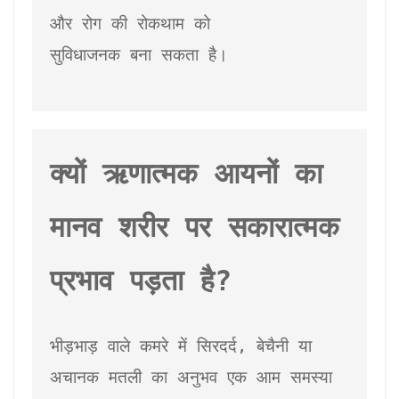
और रोग की रोकथाम को 
सुविधाजनक बना सकता है।
क्यों ऋणात्मक आयनों का 
मानव शरीर पर सकारात्मक 
प्रभाव पड़ता है?
भीड़भाड़ वाले कमरे में सिरदर्द, बेचैनी या 
अचानक मतली का अनुभव एक आम समस्या 