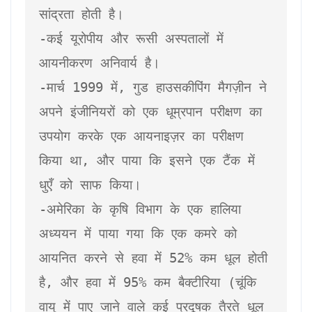
सांद्रता होती है।

-कई यूरोपीय और रूसी अस्पतालों में 
आयनीकरण अनिवार्य है।

-मार्च 1999 में, गुड हाउसकीपिंग मैगज़ीन ने 
अपने इंजीनियरों को एक धूम्रपान परीक्षण का 
उपयोग करके एक आयनाइज़र का परीक्षण 
किया था, और पाया कि इसने एक टैंक में 
धुएँ को साफ किया।

-अमेरिका के कृषि विभाग के एक हालिया 
अध्ययन में पाया गया कि एक कमरे को 
आयनित करने से हवा में 52% कम धूल होती 
है, और हवा में 95% कम बैक्टीरिया (चूंकि 
वायु में पाए जाने वाले कई प्रदूषक तैरते धूल 