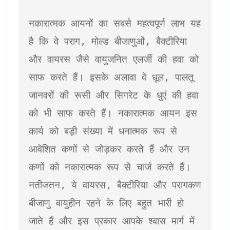
नकारात्मक आयनों का सबसे महत्वपूर्ण लाभ यह 
है कि वे पराग, मोल्ड बीजाणुओं, बैक्टीरिया 
और वायरस जैसे वायुजनित एलर्जी की हवा को 
साफ करते हैं। इसके अलावा वे धूल, पालतू 
जानवरों की रूसी और सिगरेट के धुएं की हवा 
को भी साफ करते हैं। नकारात्मक आयन इस 
कार्य को बड़ी संख्या में धनात्मक रूप से 
आवेशित कणों से जोड़कर करते हैं और उन 
कणों को नकारात्मक रूप से चार्ज करते हैं। 
नतीजतन, ये वायरस, बैक्टीरिया और परागकण 
बीजाणु वायुहीन रहने के लिए बहुत भारी हो 
जाते हैं और इस प्रकार आपके श्वास मार्ग में 