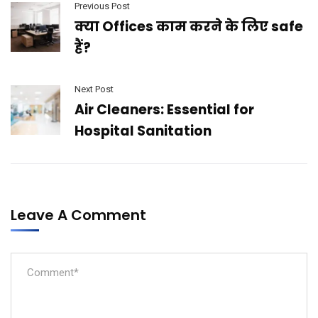
Previous Post
क्या Offices काम करने के लिए safe
हैं?
Next Post
Air Cleaners: Essential for
Hospital Sanitation
Leave A Comment