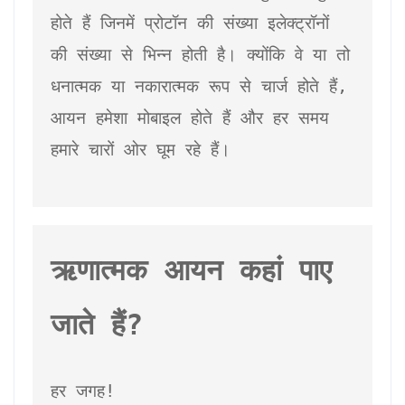
होते हैं जिनमें प्रोटॉन की संख्या इलेक्ट्रॉनों 
की संख्या से भिन्न होती है। क्योंकि वे या तो 
धनात्मक या नकारात्मक रूप से चार्ज होते हैं, 
आयन हमेशा मोबाइल होते हैं और हर समय 
हमारे चारों ओर घूम रहे हैं।
ऋणात्मक आयन कहां पाए 
हर जगह!
