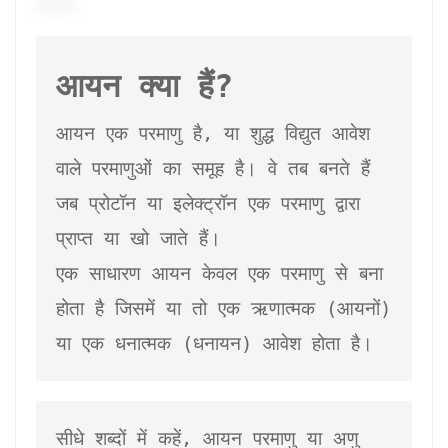
आयन क्या हैं?
आयन एक परमाणु है, या शुद्ध विद्युत आवेश 
वाले परमाणुओं का समूह है। वे तब बनते हैं 
जब प्रोटॉन या इलेक्ट्रॉन एक परमाणु द्वारा 
प्राप्त या खो जाते हैं। 
एक साधारण आयन केवल एक परमाणु से बना 
होता है जिसमें या तो एक ऋणात्मक (आयनों) 
या एक धनात्मक (धनायन) आवेश होता है।
सीधे शब्दों में कहें, आयन परमाणु या अणु 