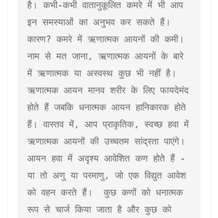
है। कभी-कभी वातानुकूलित कमरे में भी आप 
इन समस्याओं का अनुभव कर सकते हैं। 
कारण? कमरे में ऋणात्मक आयनों की कमी।

नाम से मत जाना, ऋणात्मक आयनों के बारे 
में ऋणात्मक या अस्वस्थ कुछ भी नहीं है। 
ऋणात्मक आयन मानव शरीर के लिए फायदेमंद 
होते हैं जबकि धनात्मक आयन हानिकारक होते 
हैं। वास्तव में, आप प्राकृतिक, स्वच्छ हवा में 
ऋणात्मक आयनों की उच्चतम सांद्रता पाएंगे। 
आयन हवा में अदृश्य आवेशित कण होते हैं - 
या तो अणु या परमाणु, जो एक विद्युत आवेश 
को वहन करते हैं। 
 कुछ कणों को धनात्मक 
रूप से चार्ज किया जाता है और कुछ को 