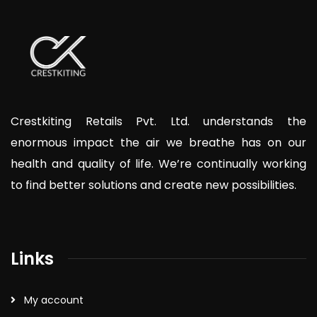
Crestkiting Retails Pvt. Ltd. understands the
enormous impact the air we breathe has on our
health and quality of life. We’re continually working
to find better solutions and create new possibilities.
Links
My account