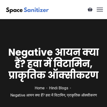
Negative आयन क्या
हैं? हवा में विटामिन,
प्राकृतिक ऑक्सीकरण
Home
Hindi Blogs
Negative आयन क्या हैं? हवा में विटामिन, प्राकृतिक ऑक्सीकरण