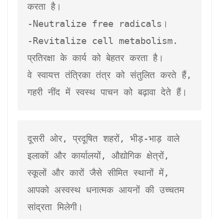
करता है।

-Neutralize free radicals।

-Revitalize cell metabolism.

प्रतिरक्षा के कार्य को बेहतर करता है।

वे स्वायत्त तंत्रिका तंत्र को संतुलित करते हैं, 
गहरी नींद में स्वस्थ पाचन को बढ़ावा देते हैं।
दूसरी ओर, प्रदूषित शहरों, भीड़-भाड़ वाले 
इलाकों और कार्यालयों, औद्योगिक क्षेत्रों, 
स्कूलों और कारों जैसे सीमित स्थानों में, 
आपको अस्वस्थ धनात्मक आयनों की उच्चतम 
सांद्रता मिलेगी।
