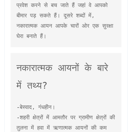
प्रवेश करने से बच जाते हैं जहां वे आपको 
बीमार पड़ सकते हैं। दूसरे शब्दों में, 
नकारात्मक आयन आपके चारों ओर एक सुरक्षा 
घेरा बनाते हैं।
नकारात्मक आयनों के बारे 
में तथ्य?
-बेस्वाद, गंधहीन।

-शहरी क्षेत्रों में आमतौर पर ग्रामीण क्षेत्रों की 
तुलना में हवा में ऋणात्मक आयनों की कम 