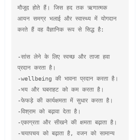
मौजूद होते हैं। जिस हद तक ऋणात्मक 
आयन समग्र भलाई और स्वास्थ्य में योगदान 
-सांस लेने के लिए स्वच्छ और ताजा हवा 
प्रदान करता है।

-wellbeing की भावना प्रदान करता है।

-भय और घबराहट को कम करता है।

-फेफड़े की कार्यक्षमता में सुधार करता है।

-विश्राम को बढ़ावा देता है।

-एकाग्रता और सीखने की क्षमता बढ़ाता है।

-चयापचय को बढ़ाता है, वजन को सामान्य 