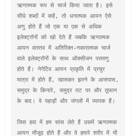
ऋणात्मक रूप से चार्ज किया जाता है। इसे 
सीधे शब्दों में कहें, तो धनात्मक आयन ऐसे 
अणु होते हैं जो एक या एक से अधिक 
इलेक्ट्रॉनों को खो देते हैं जबकि ऋणात्मक 
आयन वास्तव में अतिरिक्त-नकारात्मक चार्ज 
वाले इलेक्ट्रॉनों के साथ ऑक्सीजन परमाणु 
होते हैं। नेगेटिव आयन प्रकृति में प्रचुर 
मात्रा में होते हैं, खासकर झरने के आसपास, 
समुद्र के किनारे, समुद्र तट पर और तूफान 
के बाद। वे पहाड़ों और जंगलों में व्यापक हैं।

जिस हवा में हम सांस लेते हैं उसमें ऋणात्मक 
आयन मौजूद होते हैं और वे हमारे शरीर में भी 