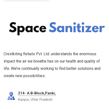
Crestkiting Retails Pvt. Ltd. understands the enormous
impact the air we breathe has on our health and quality of
life. We’re continually working to find better solutions and
create new possibilities.
214- A B-Block,Panki,
Kanpur, Uttar Pradesh